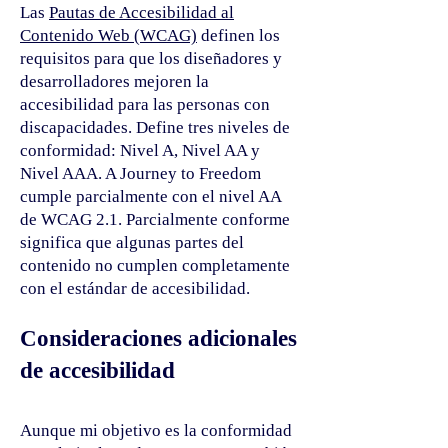
Las
Pautas de Accesibilidad al
Contenido Web (WCAG)
definen los
requisitos para que los diseñadores y
desarrolladores mejoren la
accesibilidad para las personas con
discapacidades. Define tres niveles de
conformidad: Nivel A, Nivel AA y
Nivel AAA. A Journey to Freedom
cumple parcialmente con el nivel AA
de WCAG 2.1. Parcialmente conforme
significa que algunas partes del
contenido no cumplen completamente
con el estándar de accesibilidad.
Consideraciones adicionales
de accesibilidad
Aunque mi objetivo es la conformidad