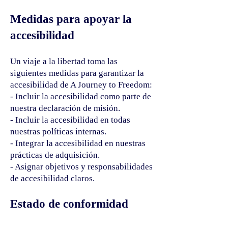
Medidas para apoyar la
accesibilidad
Un viaje a la libertad toma las
siguientes medidas para garantizar la
accesibilidad de A Journey to Freedom:
- Incluir la accesibilidad como parte de
nuestra declaración de misión.
- Incluir la accesibilidad en todas
nuestras políticas internas.
- Integrar la accesibilidad en nuestras
prácticas de adquisición.
- Asignar objetivos y responsabilidades
de accesibilidad claros.
Estado de conformidad