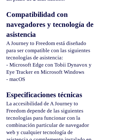
Compatibilidad con
navegadores y tecnología de
asistencia
A Journey to Freedom está diseñado
para ser compatible con las siguientes
tecnologías de asistencia:
- Microsoft Edge con Tobii Dynavox y
Eye Tracker en Microsoft Windows
- macOS
Especificaciones técnicas
La accesibilidad de A Journey to
Freedom depende de las siguientes
tecnologías para funcionar con la
combinación particular de navegador
web y cualquier tecnología de
asistencia o complemento instalado en