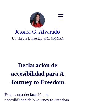
Jessica G. Alvarado
Un viaje a la libertad
VICTORIOSA
Declaración de
accesibilidad para A
Journey to Freedom
Esta es una declaración de
accesibilidad de A Journey to Freedom