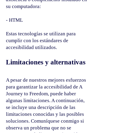
su computadora:
- HTML
Estas tecnologías se utilizan para
cumplir con los estándares de
accesibilidad utilizados.
Limitaciones y alternativas
A pesar de nuestros mejores esfuerzos
para garantizar la accesibilidad de A
Journey to Freedom, puede haber
algunas limitaciones. A continuación,
se incluye una descripción de las
limitaciones conocidas y las posibles
soluciones. Comuníquese conmigo si
observa un problema que no se