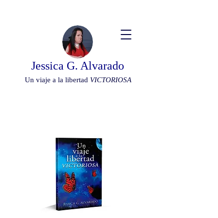
Jessica G. Alvarado
Un viaje a la libertad
VICTORIOSA